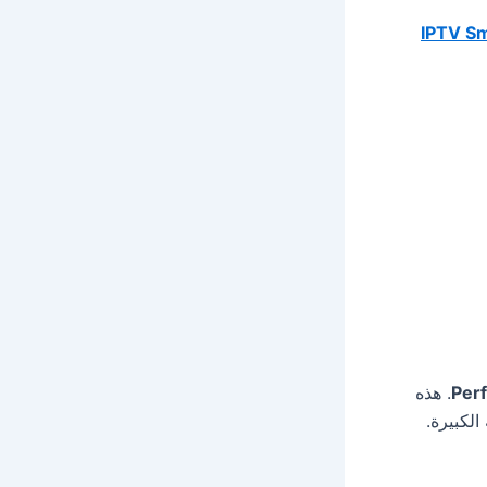
IPTV Sm
Perf
. هذه