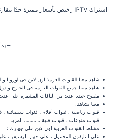
– يم
شاهد معنا القنوات العربية اون لاين فى اوروبا و ا
شاهد معنا جميع القنوات العربية فى الخارج و دو
مفتوح عندنا عديد من الباقات المشفرة على عديد 
معنا تشاهد :
قنوات رياضية ، قنوات أفلام ، قنوات سينمائية ، 
قنوات منوعات ، قنوات فنية ………… المزيد
مشاهد القنوات العربية اون لاين على جهازك :
على التليفون المحمول ، على جهاز الرسيفر ، على