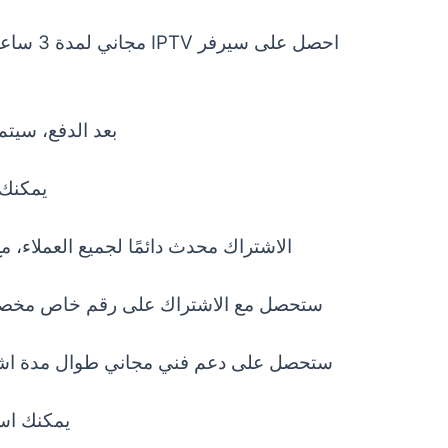
احصل عل
بعد الدفع، سيت
يمكنك ا
الاشتراك محدث دائمًا لجميع العملاء، 
ستحصل مع الاشتراك على رقم خاص مخصص 
ستحصل على
دعم فني مجاني
طوال مدة اشتر
يمكنك است