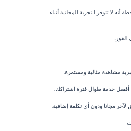
يرجى ملاحظة أنه لا تتوفر التجربة المجانية أثناء
الفور.
جربة مشاهدة مثالية ومستمرة.
أفضل خدمة طوال فترة اشتراكك.
ق لآخر
مجانا
ودون أي تكلفة إضافية.
ت