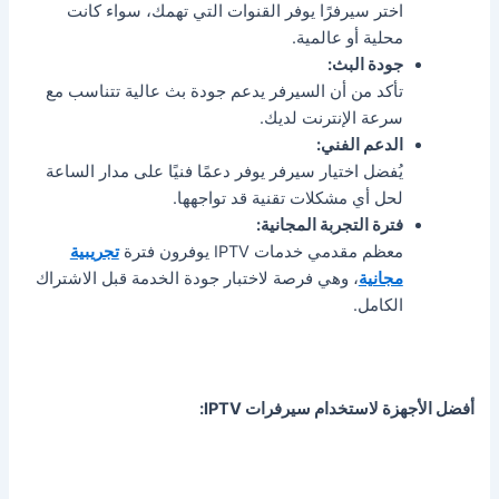
اختر سيرفرًا يوفر القنوات التي تهمك، سواء كانت
محلية أو عالمية.
جودة البث:
تأكد من أن السيرفر يدعم جودة بث عالية تتناسب مع
سرعة الإنترنت لديك.
الدعم الفني:
يُفضل اختيار سيرفر يوفر دعمًا فنيًا على مدار الساعة
لحل أي مشكلات تقنية قد تواجهها.
فترة التجربة المجانية:
معظم مقدمي خدمات IPTV يوفرون فترة
تجريبية
مجانية
، وهي فرصة لاختبار جودة الخدمة قبل الاشتراك
الكامل.
أفضل الأجهزة لاستخدام سيرفرات IPTV: