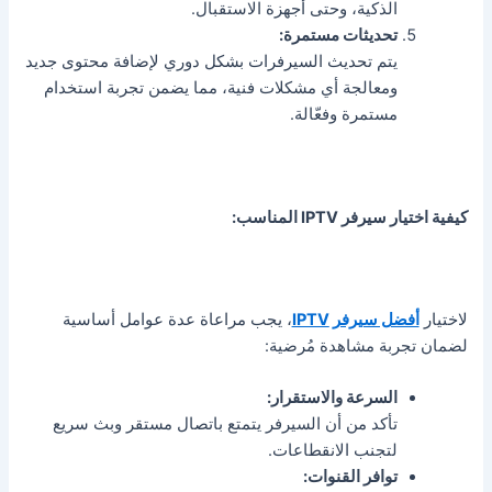
الذكية، وحتى أجهزة الاستقبال.
تحديثات مستمرة:
يتم تحديث السيرفرات بشكل دوري لإضافة محتوى جديد
ومعالجة أي مشكلات فنية، مما يضمن تجربة استخدام
مستمرة وفعّالة.
كيفية اختيار سيرفر IPTV المناسب:
لاختيار
أفضل سيرفر IPTV
، يجب مراعاة عدة عوامل أساسية
لضمان تجربة مشاهدة مُرضية:
السرعة والاستقرار:
تأكد من أن السيرفر يتمتع باتصال مستقر وبث سريع
لتجنب الانقطاعات.
توافر القنوات: