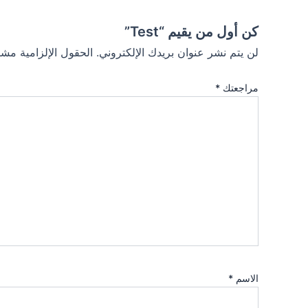
كن أول من يقيم “Test”
لن يتم نشر عنوان بريدك الإلكتروني.
الحقول الإلزامية مشار
مراجعتك
*
الاسم
*