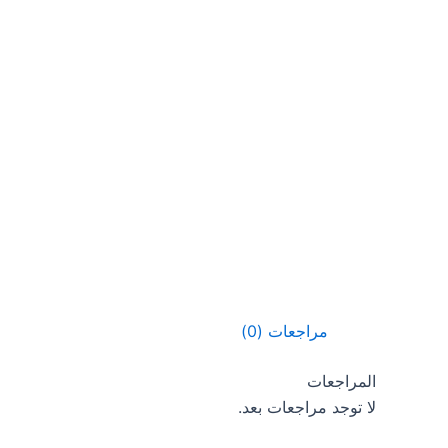
مراجعات (0)
المراجعات
لا توجد مراجعات بعد.