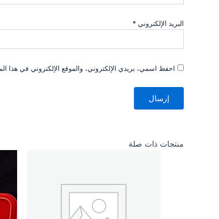
البريد الإلكتروني
*
احفظ اسمي، بريدي الإلكتروني، والموقع الإلكتروني في هذا الم
منتجات ذات صلة
السعر
السعر
الأصلي
الحالي
هو:
هو:
4.043,00 EGP.
4.447,00 EGP.