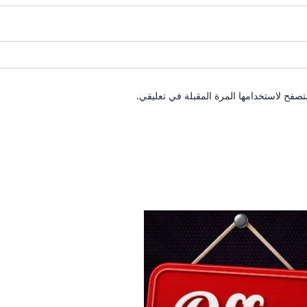
تصفح لاستخدامها المرة المقبلة في تعليقي.